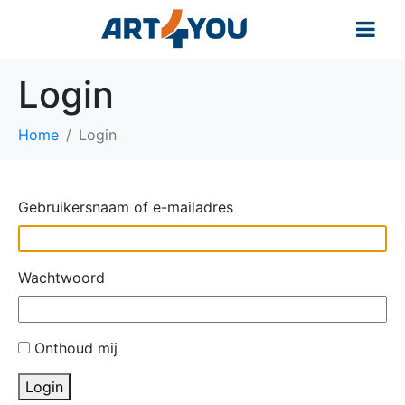
Login
Home
Login
Gebruikersnaam of e-mailadres
Wachtwoord
Onthoud mij
Login