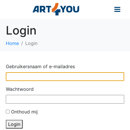
Login
Home
Login
Gebruikersnaam of e-mailadres
Wachtwoord
Onthoud mij
Login