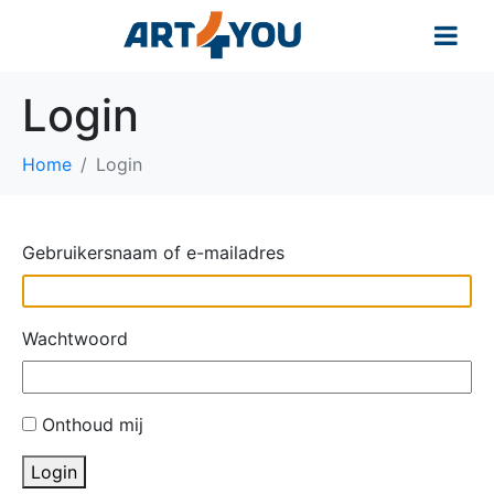
Login
Home
Login
Gebruikersnaam of e-mailadres
Wachtwoord
Onthoud mij
Login