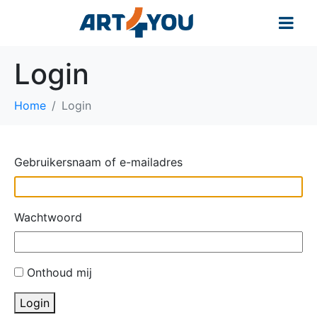
Login
Home
Login
Gebruikersnaam of e-mailadres
Wachtwoord
Onthoud mij
Login