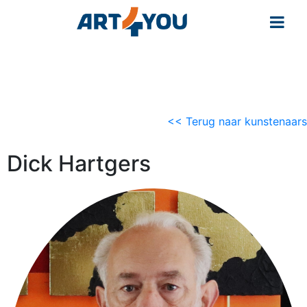
<< Terug naar kunstenaars
Dick Hartgers