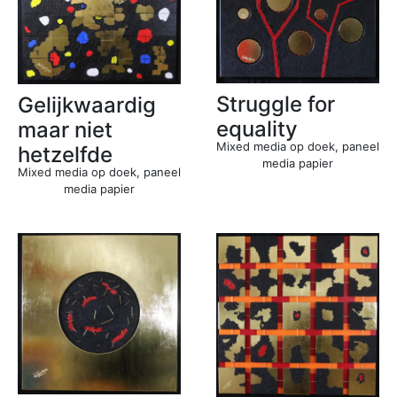
Struggle for
Gelijkwaardig
equality
maar niet
Mixed media op doek, paneel
hetzelfde
media papier
Mixed media op doek, paneel
media papier