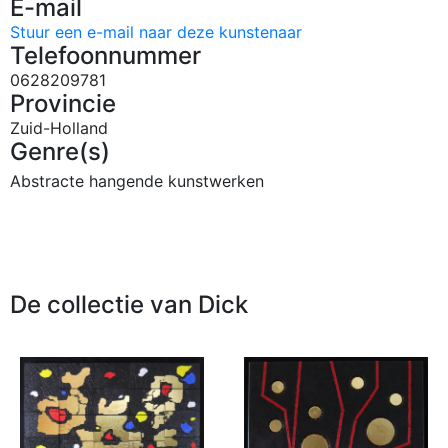
E-mail
Stuur een e-mail naar deze kunstenaar
Telefoonnummer
0628209781
Provincie
Zuid-Holland
Genre(s)
Abstracte hangende kunstwerken
De collectie van Dick