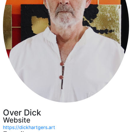
Over Dick
Website
https://dickhartgers.art