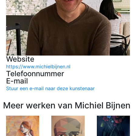
Website
https://www.michielbijnen.nl
Telefoonnummer
E-mail
Stuur een e-mail naar deze kunstenaar
Meer werken van Michiel Bijnen