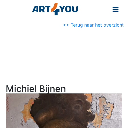
<< Terug naar het overzicht
Michiel Bijnen