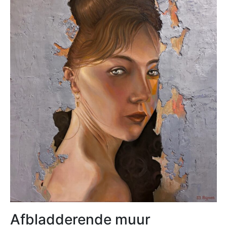
Afbladderende muur