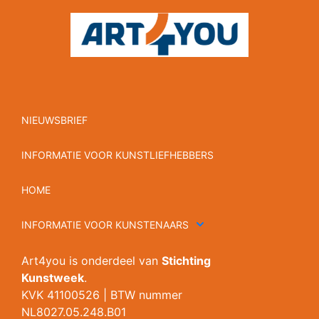
NIEUWSBRIEF
INFORMATIE VOOR KUNSTLIEFHEBBERS
HOME
INFORMATIE VOOR KUNSTENAARS
Art4you is onderdeel van
Stichting
Kunstweek
.
KVK 41100526 | BTW nummer
NL8027.05.248.B01