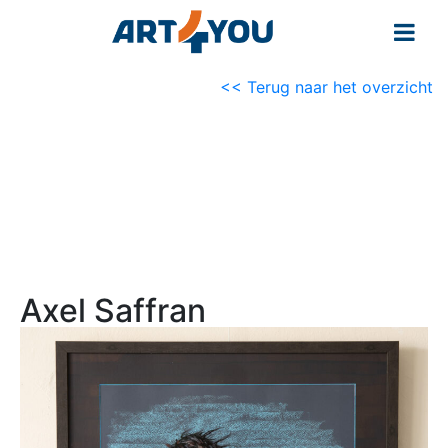
<< Terug naar het overzicht
Axel Saffran