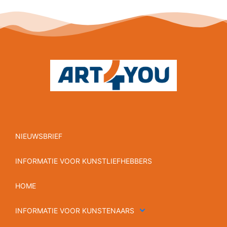
NIEUWSBRIEF
INFORMATIE VOOR KUNSTLIEFHEBBERS
HOME
INFORMATIE VOOR KUNSTENAARS