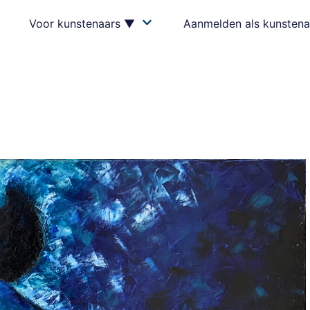
Voor kunstenaars ▼
Aanmelden als kunstena