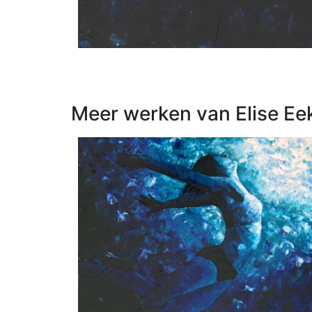
Meer werken van Elise Ee