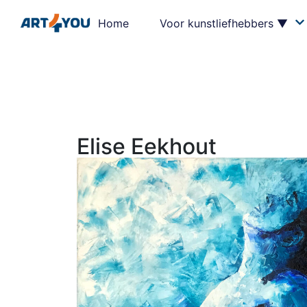
Home
Voor kunstliefhebbers ▼
Elise Eekhout