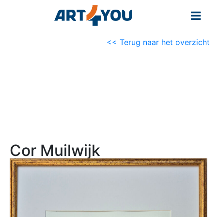
<< Terug naar het overzicht
Cor Muilwijk