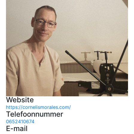
Website
https://cornelismorales.com/
Telefoonnummer
0652410674
E-mail