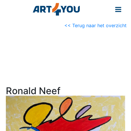
<< Terug naar het overzicht
Ronald Neef