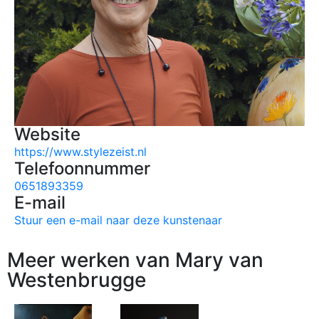
Website
https://www.stylezeist.nl
Telefoonnummer
0651893359
E-mail
Stuur een e-mail naar deze kunstenaar
Meer werken van Mary van
Westenbrugge