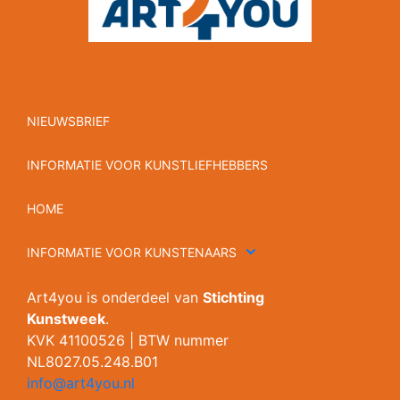
NIEUWSBRIEF
INFORMATIE VOOR KUNSTLIEFHEBBERS
HOME
INFORMATIE VOOR KUNSTENAARS
Art4you is onderdeel van
Stichting
Kunstweek
.
KVK 41100526 | BTW nummer
NL8027.05.248.B01
info@art4you.nl