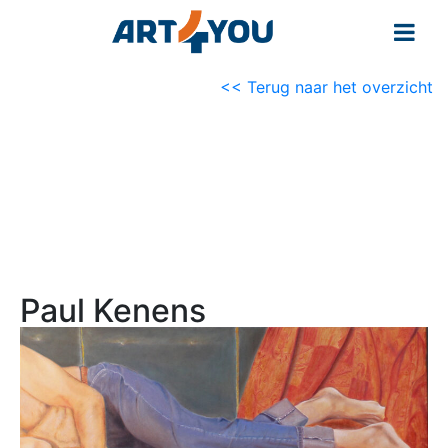
<< Terug naar het overzicht
Paul Kenens