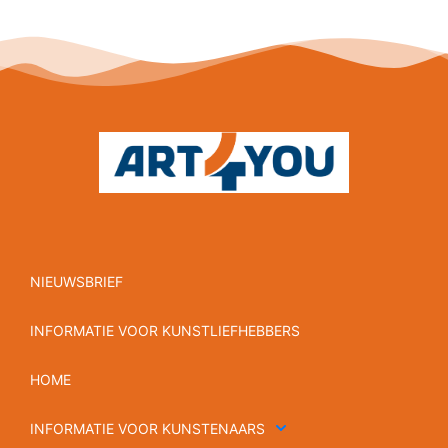
NIEUWSBRIEF
INFORMATIE VOOR KUNSTLIEFHEBBERS
HOME
INFORMATIE VOOR KUNSTENAARS