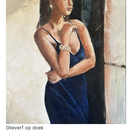
Olieverf op doek