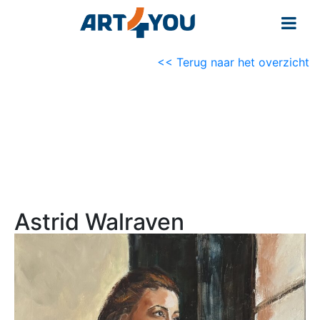
<< Terug naar het overzicht
Astrid Walraven