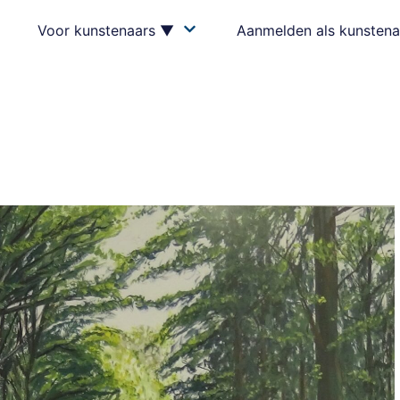
Voor kunstenaars ▼
Aanmelden als kunstena