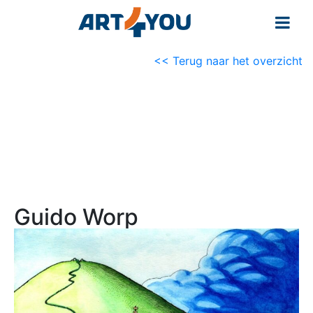
<< Terug naar het overzicht
Guido Worp