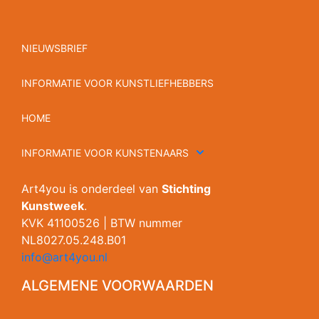
NIEUWSBRIEF
INFORMATIE VOOR KUNSTLIEFHEBBERS
HOME
INFORMATIE VOOR KUNSTENAARS
Art4you is onderdeel van
Stichting
Kunstweek
.
KVK 41100526 | BTW nummer
NL8027.05.248.B01
info@art4you.nl
ALGEMENE VOORWAARDEN