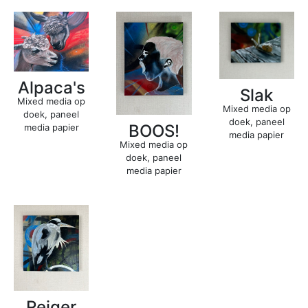
Alpaca's
Slak
Mixed media op
Mixed media op
doek, paneel
doek, paneel
BOOS!
media papier
media papier
Mixed media op
doek, paneel
media papier
Reiger