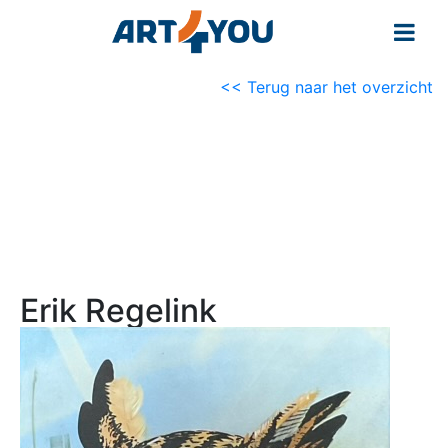
<< Terug naar het overzicht
Erik Regelink