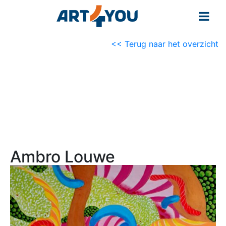
<< Terug naar het overzicht
Ambro Louwe