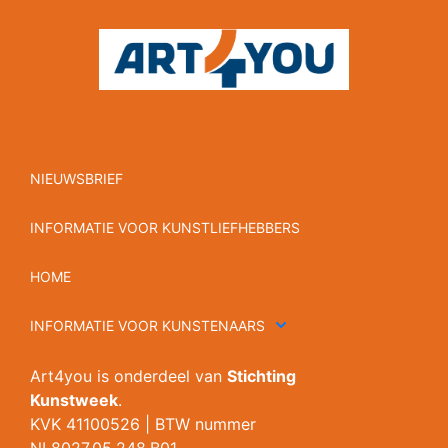
NIEUWSBRIEF
INFORMATIE VOOR KUNSTLIEFHEBBERS
HOME
INFORMATIE VOOR KUNSTENAARS
Art4you is onderdeel van
Stichting
Kunstweek
.
KVK 41100526 | BTW nummer