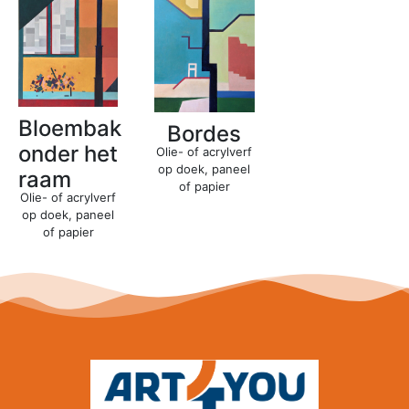
Bloembak
Bordes
onder het
Olie- of acrylverf
op doek, paneel
raam
of papier
Olie- of acrylverf
op doek, paneel
of papier