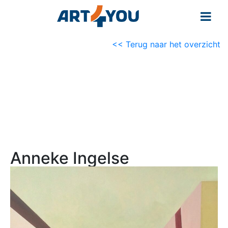
<< Terug naar het overzicht
Anneke Ingelse