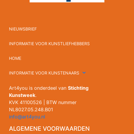
NIEUWSBRIEF
INFORMATIE VOOR KUNSTLIEFHEBBERS
HOME
INFORMATIE VOOR KUNSTENAARS
Art4you is onderdeel van
Stichting
Kunstweek
.
KVK 41100526 | BTW nummer
NL8027.05.248.B01
info@art4you.nl
ALGEMENE VOORWAARDEN