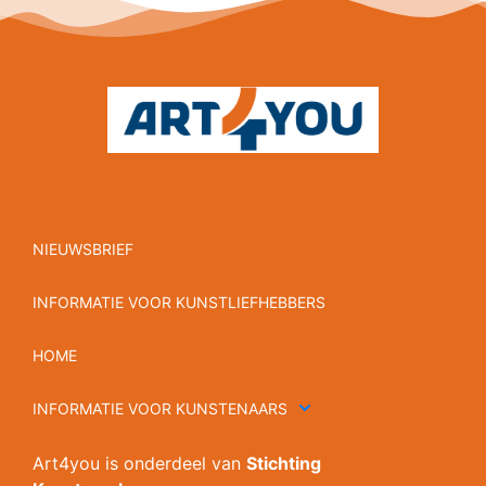
NIEUWSBRIEF
INFORMATIE VOOR KUNSTLIEFHEBBERS
HOME
INFORMATIE VOOR KUNSTENAARS
Art4you is onderdeel van
Stichting