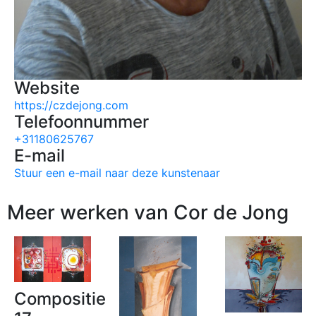
Website
https://czdejong.com
Telefoonnummer
+31180625767
E-mail
Stuur een e-mail naar deze kunstenaar
Meer werken van Cor de Jong
Compositie