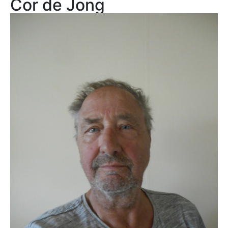
Cor de Jong