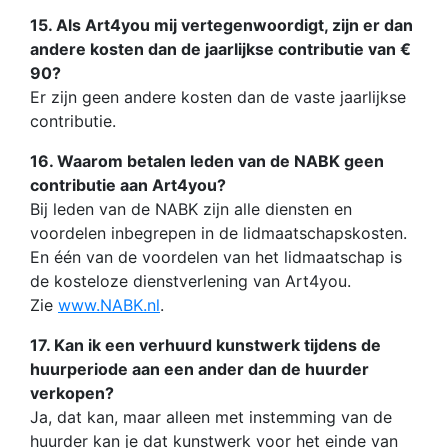
15. Als Art4you mij vertegenwoordigt, zijn er dan
andere kosten dan de jaarlijkse contributie van €
90?
Er zijn geen andere kosten dan de vaste jaarlijkse
contributie.
16. Waarom betalen leden van de NABK geen
contributie aan Art4you?
Bij leden van de NABK zijn alle diensten en
voordelen inbegrepen in de lidmaatschapskosten.
En één van de voordelen van het lidmaatschap is
de kosteloze dienstverlening van Art4you.
Zie
www.NABK.nl
.
17. Kan ik een verhuurd kunstwerk tijdens de
huurperiode aan een ander dan de huurder
verkopen?
Ja, dat kan, maar alleen met instemming van de
huurder kan je dat kunstwerk voor het einde van