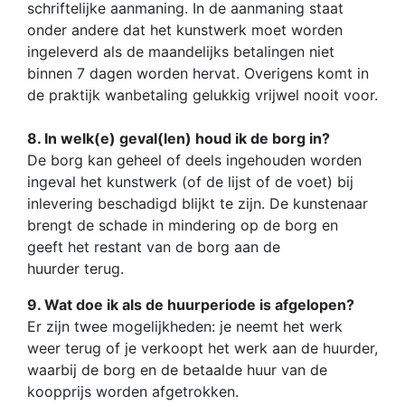
schriftelijke aanmaning. In de aanmaning staat
onder andere dat het kunstwerk moet worden
ingeleverd als de maandelijks betalingen niet
binnen 7 dagen worden hervat. Overigens komt in
de praktijk wanbetaling gelukkig vrijwel nooit voor.
8. In welk(e) geval(len) houd ik de borg in?
De borg kan geheel of deels ingehouden worden
ingeval het kunstwerk (of de lijst of de voet) bij
inlevering beschadigd blijkt te zijn. De kunstenaar
brengt de schade in mindering op de borg en
geeft het restant van de borg aan de
huurder terug.
9. Wat doe ik als de huurperiode is afgelopen?
Er zijn twee mogelijkheden: je neemt het werk
weer terug of je verkoopt het werk aan de huurder,
waarbij de borg en de betaalde huur van de
koopprijs worden afgetrokken.