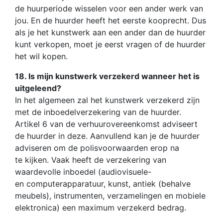
de huurperiode wisselen voor een ander werk van
jou. En de huurder heeft het eerste kooprecht. Dus
als je het kunstwerk aan een ander dan de huurder
kunt verkopen, moet je eerst vragen of de huurder
het wil kopen.
18. Is mijn kunstwerk verzekerd wanneer het is
uitgeleend?
In het algemeen zal het kunstwerk verzekerd zijn
met de inboedelverzekering van de huurder.
Artikel 6 van de verhuurovereenkomst adviseert
de huurder in deze. Aanvullend kan je de huurder
adviseren om de polisvoorwaarden erop na
te kijken. Vaak heeft de verzekering van
waardevolle inboedel (audiovisuele-
en computerapparatuur, kunst, antiek (behalve
meubels), instrumenten, verzamelingen en mobiele
elektronica) een maximum verzekerd bedrag.