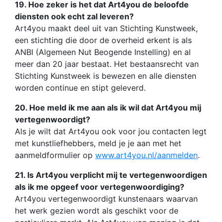
19. Hoe zeker is het dat Art4you de beloofde
diensten ook echt zal leveren?
Art4you maakt deel uit van Stichting Kunstweek,
een stichting die door de overheid erkent is als
ANBI (Algemeen Nut Beogende Instelling) en al
meer dan 20 jaar bestaat. Het bestaansrecht van
Stichting Kunstweek is bewezen en alle diensten
worden continue en stipt geleverd.
20. Hoe meld ik me aan als ik wil dat Art4you mij
vertegenwoordigt?
Als je wilt dat Art4you ook voor jou contacten legt
met kunstliefhebbers, meld je je aan met het
aanmeldformulier op
www.art4you.nl/aanmelden
.
21. Is Art4you verplicht mij te vertegenwoordigen
als ik me opgeef voor vertegenwoordiging?
Art4you vertegenwoordigt kunstenaars waarvan
het werk gezien wordt als geschikt voor de