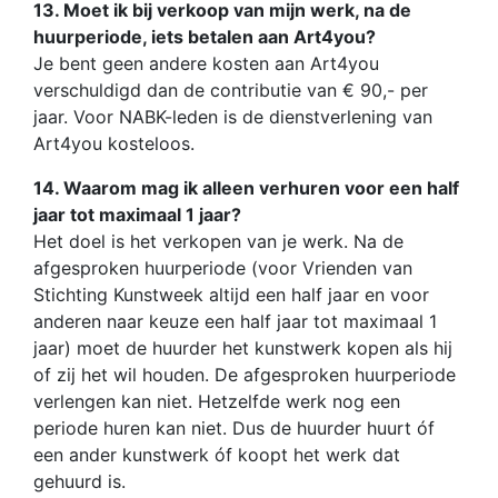
13. Moet ik bij verkoop van mijn werk, na de
huurperiode, iets betalen aan Art4you?
Je bent geen andere kosten aan Art4you
verschuldigd dan de contributie van € 90,- per
jaar. Voor NABK-leden is de dienstverlening van
Art4you kosteloos.
14. Waarom mag ik alleen verhuren voor een half
jaar tot maximaal 1 jaar?
Het doel is het verkopen van je werk. Na de
afgesproken huurperiode (voor Vrienden van
Stichting Kunstweek altijd een half jaar en voor
anderen naar keuze een half jaar tot maximaal 1
jaar) moet de huurder het kunstwerk kopen als hij
of zij het wil houden. De afgesproken huurperiode
verlengen kan niet. Hetzelfde werk nog een
periode huren kan niet. Dus de huurder huurt óf
een ander kunstwerk óf koopt het werk dat
gehuurd is.