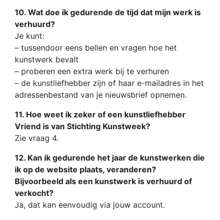
10. Wat doe ik gedurende de tijd dat mijn werk is
verhuurd?
Je kunt:
– tussendoor eens bellen en vragen hoe het
kunstwerk bevalt
– proberen een extra werk bij te verhuren
– de kunstliefhebber zijn of haar e-mailadres in het
adressenbestand van je nieuwsbrief opnemen.
11. Hoe weet ik zeker of een kunstliefhebber
Vriend is van Stichting Kunstweek?
Zie vraag 4.
12. Kan ik gedurende het jaar de kunstwerken die
ik op de website plaats, veranderen?
Bijvoorbeeld als een kunstwerk is verhuurd of
verkocht?
Ja, dat kan eenvoudig via jouw account.