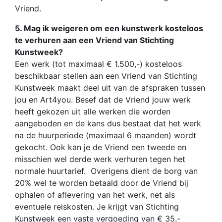
Vriend.
5. Mag ik weigeren om een kunstwerk kosteloos
te verhuren aan een Vriend van Stichting
Kunstweek?
Een werk (tot maximaal € 1.500,-) kosteloos
beschikbaar stellen aan een Vriend van Stichting
Kunstweek maakt deel uit van de afspraken tussen
jou en Art4you. Besef dat de Vriend jouw werk
heeft gekozen uit alle werken die worden
aangeboden en de kans dus bestaat dat het werk
na de huurperiode (maximaal 6 maanden) wordt
gekocht. Ook kan je de Vriend een tweede en
misschien wel derde werk verhuren tegen het
normale huurtarief. Overigens dient de borg van
20% wel te worden betaald door de Vriend bij
ophalen of aflevering van het werk, net als
eventuele reiskosten. Je krijgt van Stichting
Kunstweek een vaste vergoeding van € 35,-