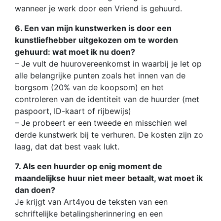
wanneer je werk door een Vriend is gehuurd.
6. Een van mijn kunstwerken is door een
kunstliefhebber uitgekozen om te worden
gehuurd: wat moet ik nu doen?
– Je vult de huurovereenkomst in waarbij je let op
alle belangrijke punten zoals het innen van de
borgsom (20% van de koopsom) en het
controleren van de identiteit van de huurder (met
paspoort, ID-kaart of rijbewijs)
– Je probeert er een tweede en misschien wel
derde kunstwerk bij te verhuren. De kosten zijn zo
laag, dat dat best vaak lukt.
7. Als een huurder op enig moment de
maandelijkse huur niet meer betaalt, wat moet ik
dan doen?
Je krijgt van Art4you de teksten van een
schriftelijke betalingsherinnering en een