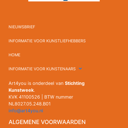
NIEUWSBRIEF
INFORMATIE VOOR KUNSTLIEFHEBBERS
HOME
INFORMATIE VOOR KUNSTENAARS
Art4you is onderdeel van
Stichting
Kunstweek
.
KVK 41100526 | BTW nummer
NL8027.05.248.B01
info@art4you.nl
ALGEMENE VOORWAARDEN