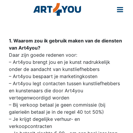
1. Waarom zou ik gebruik maken van de diensten
van Art4you?
Daar zijn goede redenen voor:
– Art4you brengt jou en je kunst nadrukkelijk
onder de aandacht van kunstliefhebbers
– Art4you bespaart je marketingkosten
– Art4you legt contacten tussen kunstliefhebbers
en kunstenaars die door Art4you
vertegenwoordigd worden
– Bij verkoop betaal je geen commissie (bij
galerieën betaal je in de regel 40 tot 50%)
– Je krijgt degelijke verhuur- en
verkoopcontracten