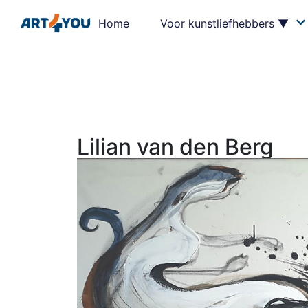
Home
Voor kunstliefhebbers ▼
Lilian van den Berg