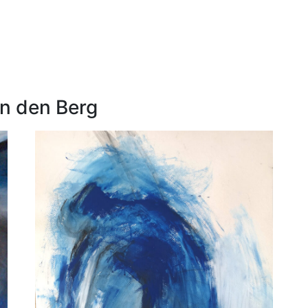
an den Berg