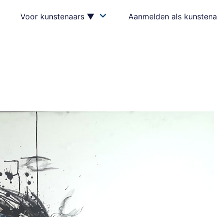
Voor kunstenaars ▼
Aanmelden als kunstena