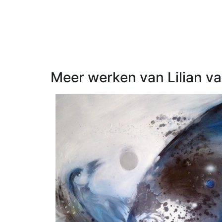
Meer werken van Lilian v