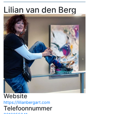
Lilian van den Berg
Website
https://lilianbergart.com
Telefoonnummer