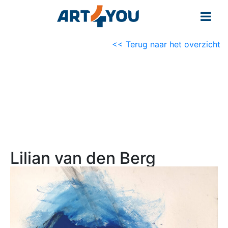
<< Terug naar het overzicht
Lilian van den Berg