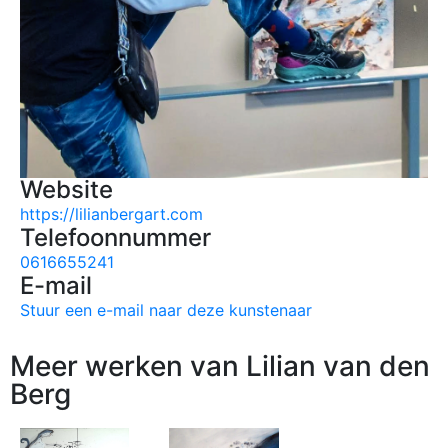
Website
https://lilianbergart.com
Telefoonnummer
0616655241
E-mail
Stuur een e-mail naar deze kunstenaar
Meer werken van Lilian van den
Berg