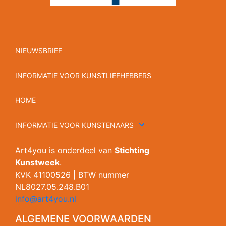
NIEUWSBRIEF
INFORMATIE VOOR KUNSTLIEFHEBBERS
HOME
INFORMATIE VOOR KUNSTENAARS
Art4you is onderdeel van
Stichting
Kunstweek
.
KVK 41100526 | BTW nummer
NL8027.05.248.B01
info@art4you.nl
ALGEMENE VOORWAARDEN