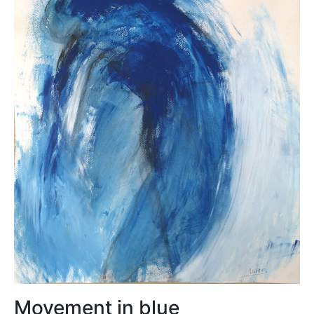
Movement in blue