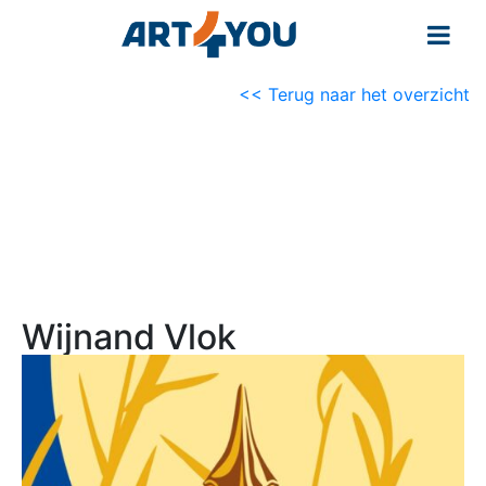
<< Terug naar het overzicht
Wijnand Vlok