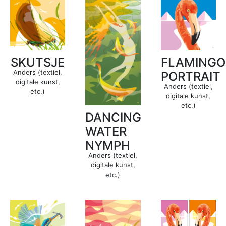
SKUTSJE
FLAMINGO
Anders (textiel,
PORTRAIT
digitale kunst,
Anders (textiel,
etc.)
digitale kunst,
etc.)
DANCING
WATER
NYMPH
Anders (textiel,
digitale kunst,
etc.)