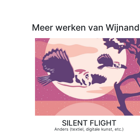
Meer werken van Wijnand
SILENT FLIGHT
Anders (textiel, digitale kunst, etc.)