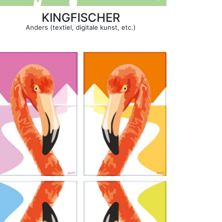
KINGFISCHER
Anders (textiel, digitale kunst, etc.)