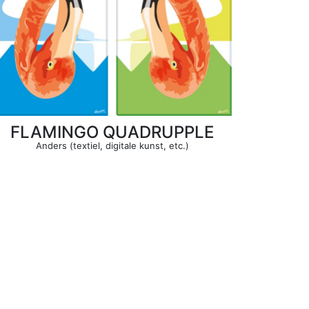
FLAMINGO QUADRUPPLE
Anders (textiel, digitale kunst, etc.)