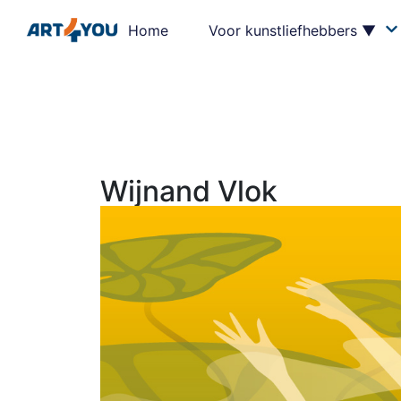
Home
Voor kunstliefhebbers ▼
Wijnand Vlok