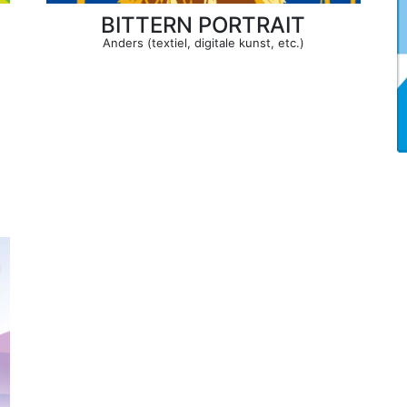
BITTERN PORTRAIT
Anders (textiel, digitale kunst, etc.)