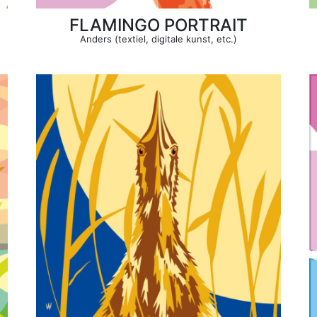
FLAMINGO PORTRAIT
Anders (textiel, digitale kunst, etc.)