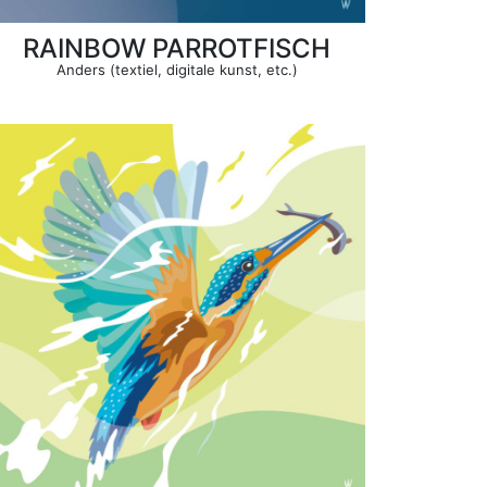
RAINBOW PARROTFISCH
Anders (textiel, digitale kunst, etc.)