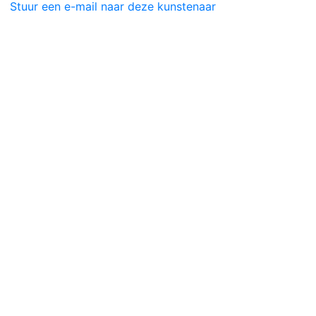
Stuur een e-mail naar deze kunstenaar