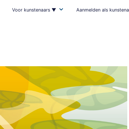
Voor kunstenaars ▼
Aanmelden als kunstena