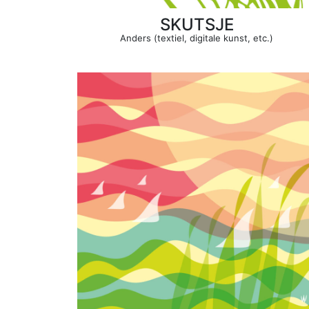
SKUTSJE
Anders (textiel, digitale kunst, etc.)