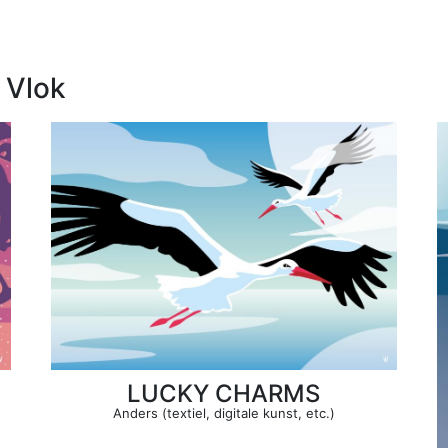
 Vlok
LUCKY CHARMS
Anders (textiel, digitale kunst, etc.)