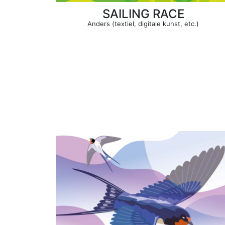
SAILING RACE
Anders (textiel, digitale kunst, etc.)