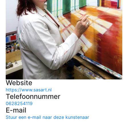
Website
https://www.sasart.nl
Telefoonnummer
0628254119
E-mail
Stuur een e-mail naar deze kunstenaar