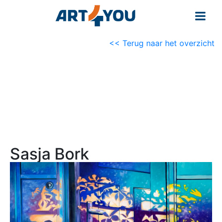
<< Terug naar het overzicht
Sasja Bork