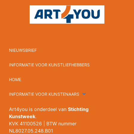
NIEUWSBRIEF
INFORMATIE VOOR KUNSTLIEFHEBBERS
HOME
INFORMATIE VOOR KUNSTENAARS
Art4you is onderdeel van
Stichting
Kunstweek
.
KVK 41100526 | BTW nummer
NL8027.05.248.B01