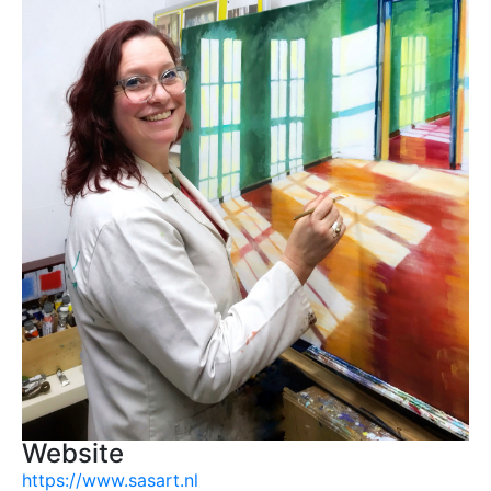
Website
https://www.sasart.nl