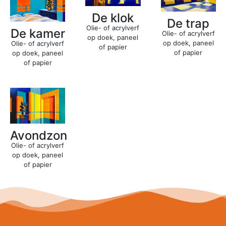
De klok
De trap
Olie- of acrylverf
De kamer
Olie- of acrylverf
op doek, paneel
op doek, paneel
Olie- of acrylverf
of papier
of papier
op doek, paneel
of papier
Avondzon
Olie- of acrylverf
op doek, paneel
of papier