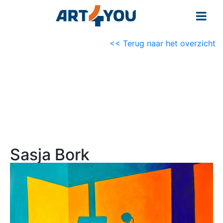
<< Terug naar het overzicht
Sasja Bork