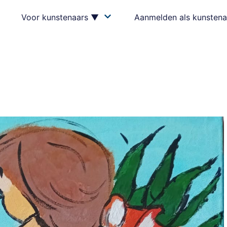
Voor kunstenaars ▼
Aanmelden als kunstena