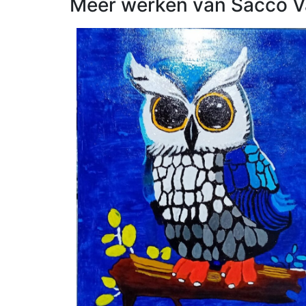
Meer werken van Sacco V