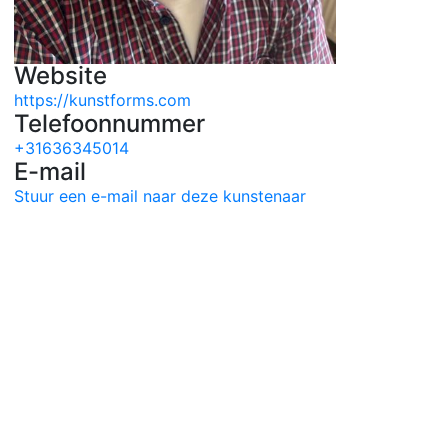
Website
https://kunstforms.com
Telefoonnummer
+31636345014
E-mail
Stuur een e-mail naar deze kunstenaar