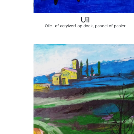
Uil
Olie- of acrylverf op doek, paneel of papier