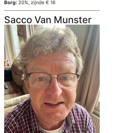
Borg:
20%, zijnde € 16
Sacco Van Munster