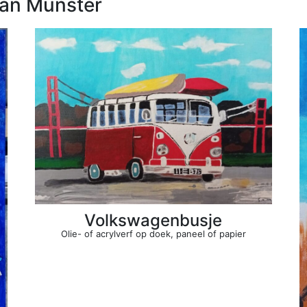
an Munster
Volkswagenbusje
Olie- of acrylverf op doek, paneel of papier