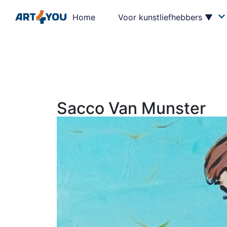
Home
Voor kunstliefhebbers ▼
Sacco Van Munster