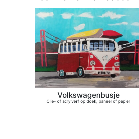
Volkswagenbusje
Olie- of acrylverf op doek, paneel of papier