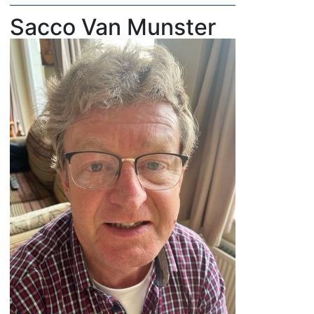
Sacco Van Munster