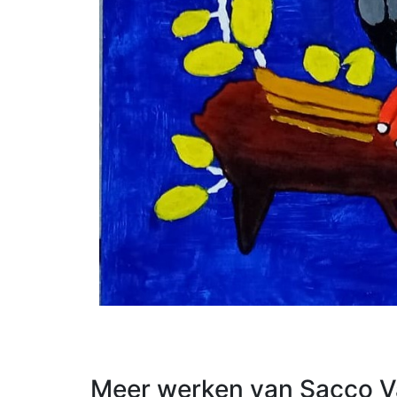
Meer werken van Sacco V