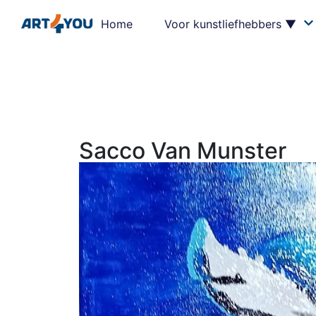
Home
Voor kunstliefhebbers ▼
Sacco Van Munster