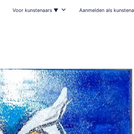
Voor kunstenaars ▼
Aanmelden als kunstena