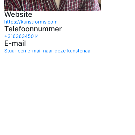
Website
https://kunstforms.com
Telefoonnummer
+31636345014
E-mail
Stuur een e-mail naar deze kunstenaar