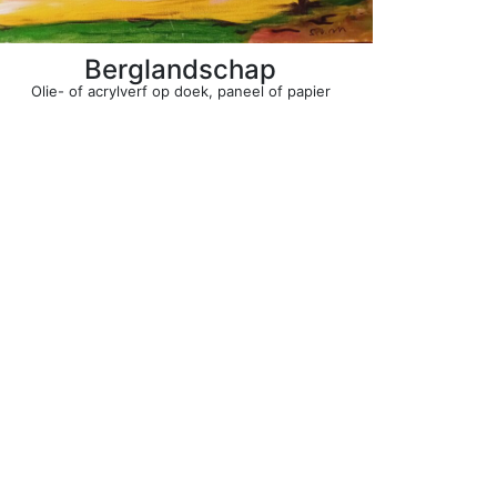
Berglandschap
Olie- of acrylverf op doek, paneel of papier