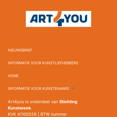
NIEUWSBRIEF
INFORMATIE VOOR KUNSTLIEFHEBBERS
HOME
INFORMATIE VOOR KUNSTENAARS
Art4you is onderdeel van
Stichting
Kunstweek
.
KVK 41100526 | BTW nummer