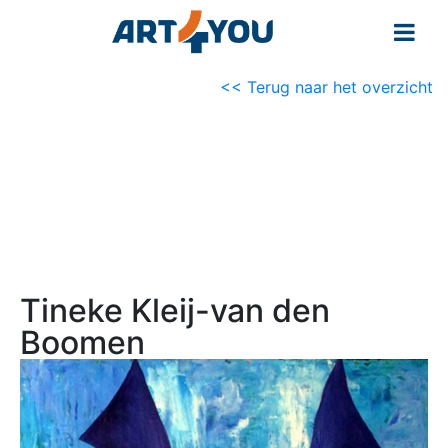
<< Terug naar het overzicht
Tineke Kleij-van den
Boomen