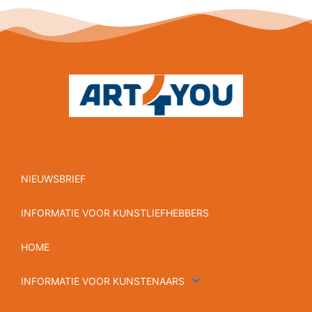
NIEUWSBRIEF
INFORMATIE VOOR KUNSTLIEFHEBBERS
HOME
INFORMATIE VOOR KUNSTENAARS