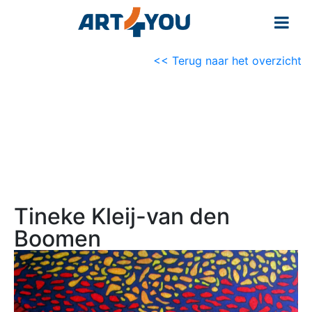
<< Terug naar het overzicht
Tineke Kleij-van den
Boomen