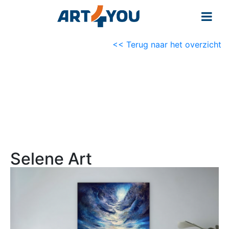
<< Terug naar het overzicht
Selene Art