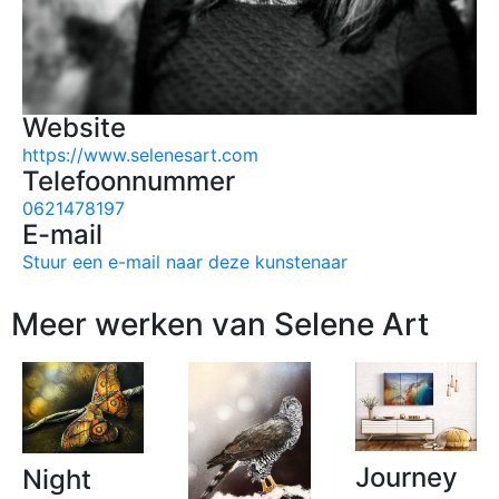
Website
https://www.selenesart.com
Telefoonnummer
0621478197
E-mail
Stuur een e-mail naar deze kunstenaar
Meer werken van Selene Art
Journey
Night