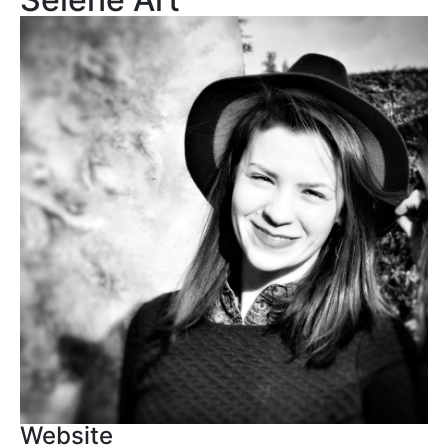
Website