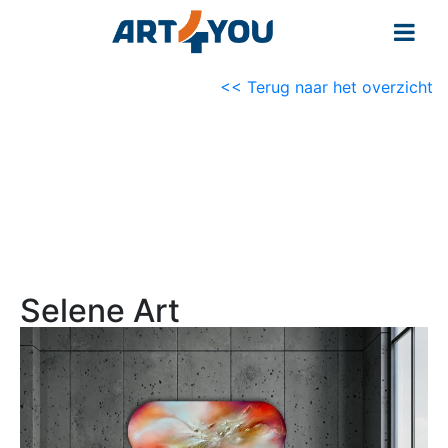
<< Terug naar het overzicht
Selene Art