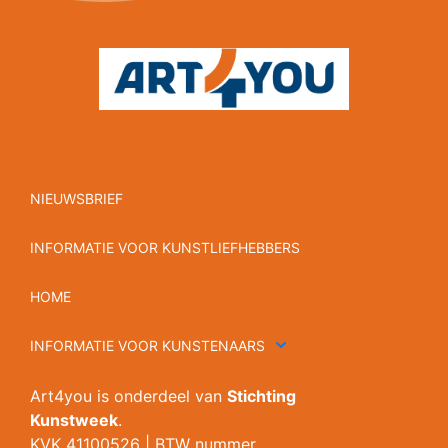
NIEUWSBRIEF
INFORMATIE VOOR KUNSTLIEFHEBBERS
HOME
INFORMATIE VOOR KUNSTENAARS
Art4you is onderdeel van
Stichting
Kunstweek
.
KVK 41100526 | BTW nummer