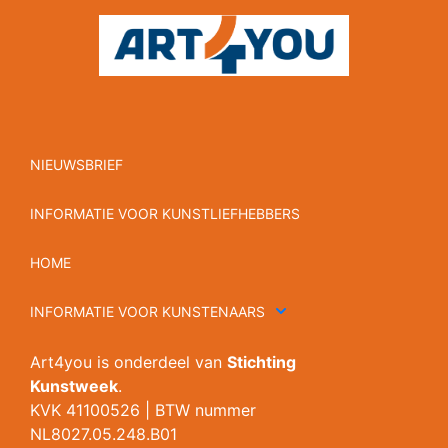
NIEUWSBRIEF
INFORMATIE VOOR KUNSTLIEFHEBBERS
HOME
INFORMATIE VOOR KUNSTENAARS
Art4you is onderdeel van
Stichting
Kunstweek
.
KVK 41100526 | BTW nummer
NL8027.05.248.B01