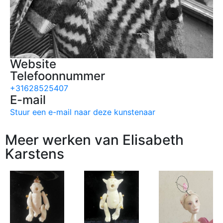
Website
Telefoonnummer
+31628525407
E-mail
Stuur een e-mail naar deze kunstenaar
Meer werken van Elisabeth
Karstens