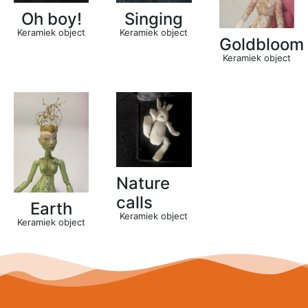
Oh boy!
Singing
Keramiek object
Keramiek object
Goldbloom
Keramiek object
Nature
calls
Earth
Keramiek object
Keramiek object