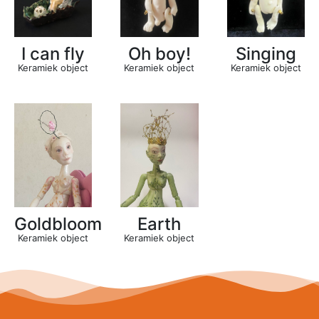
I can fly
Oh boy!
Singing
Keramiek object
Keramiek object
Keramiek object
Goldbloom
Earth
Keramiek object
Keramiek object