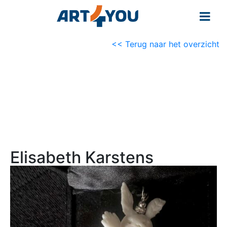
<< Terug naar het overzicht
Elisabeth Karstens