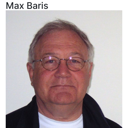
Max Baris