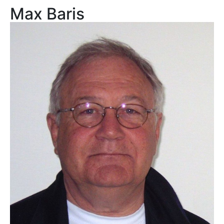
Max Baris