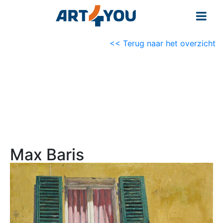
<< Terug naar het overzicht
Max Baris