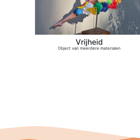
Vrijheid
Object van meerdere materialen