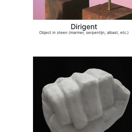
Dirigent
Object in steen (marmer, serpentijn, albast, etc.)