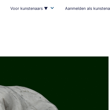
Voor kunstenaars ▼
Aanmelden als kunstena