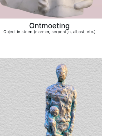
Ontmoeting
Object in steen (marmer, serpentijn, albast, etc.)