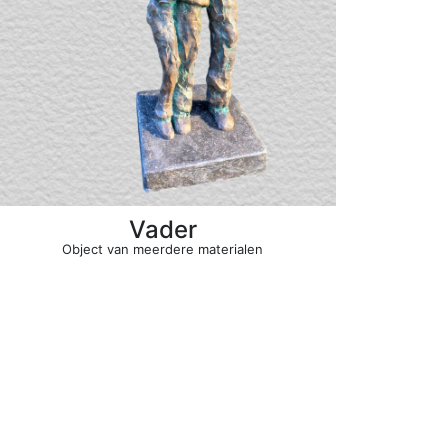
Vader
Object van meerdere materialen