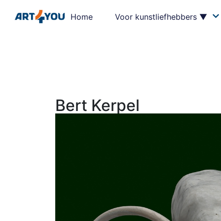
Home
Voor kunstliefhebbers ▼
Bert Kerpel