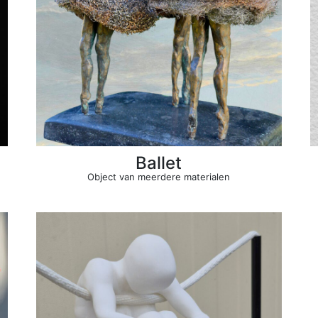
Ballet
Object van meerdere materialen