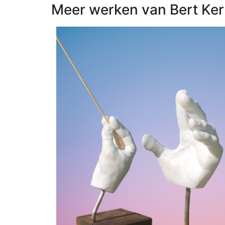
Meer werken van Bert Ker