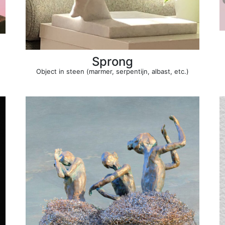
Sprong
Object in steen (marmer, serpentijn, albast, etc.)