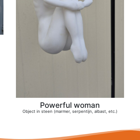
Powerful woman
Object in steen (marmer, serpentijn, albast, etc.)