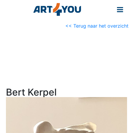
<< Terug naar het overzicht
Bert Kerpel