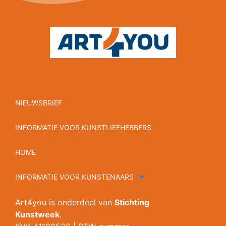
NIEUWSBRIEF
INFORMATIE VOOR KUNSTLIEFHEBBERS
HOME
INFORMATIE VOOR KUNSTENAARS
Art4you is onderdeel van
Stichting
Kunstweek
.