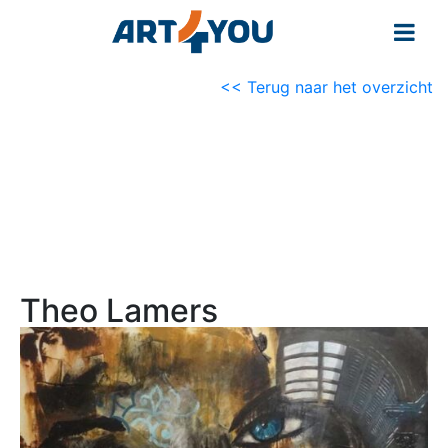
<< Terug naar het overzicht
Theo Lamers