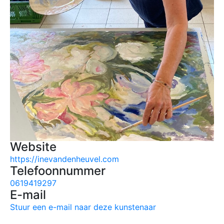
Website
https://inevandenheuvel.com
Telefoonnummer
0619419297
E-mail
Stuur een e-mail naar deze kunstenaar