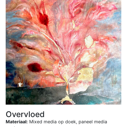
Overvloed
Materiaal:
Mixed media op doek, paneel media