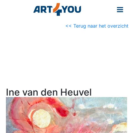
<< Terug naar het overzicht
Ine van den Heuvel