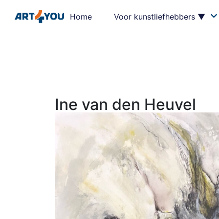
Home
Voor kunstliefhebbers ▼
Ine van den Heuvel