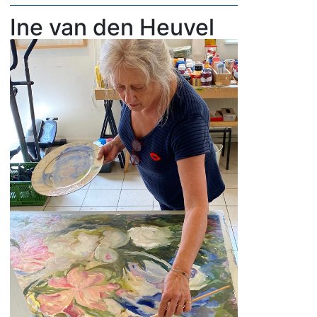
Ine van den Heuvel