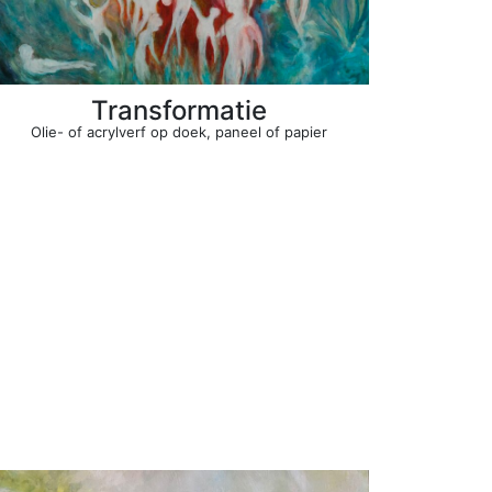
Transformatie
Olie- of acrylverf op doek, paneel of papier