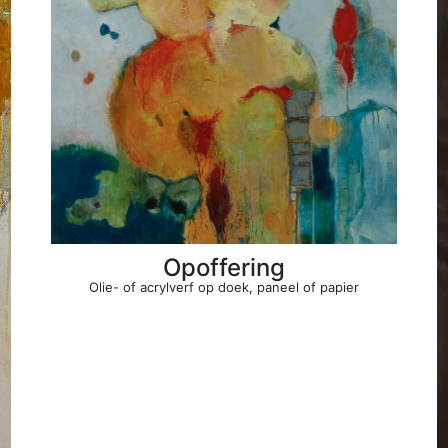
Opoffering
Olie- of acrylverf op doek, paneel of papier