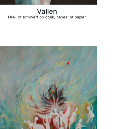
Vallen
Olie- of acrylverf op doek, paneel of papier