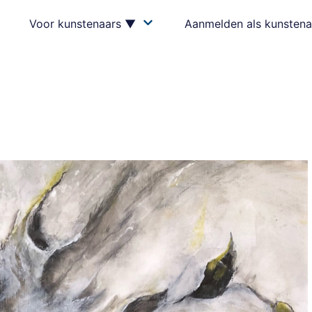
Voor kunstenaars ▼
Aanmelden als kunstena