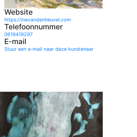
Website
https://inevandenheuvel.com
Telefoonnummer
0619419297
E-mail
Stuur een e-mail naar deze kunstenaar