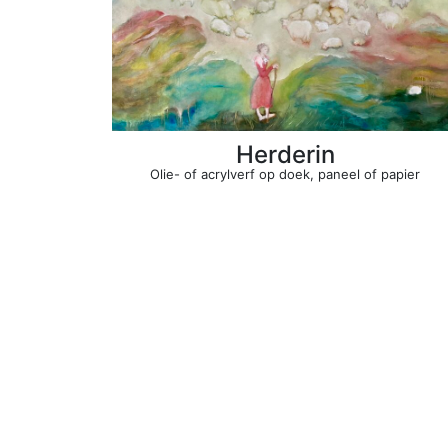
Herderin
Olie- of acrylverf op doek, paneel of papier