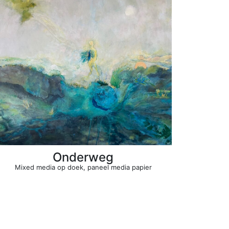
Onderweg
Mixed media op doek, paneel media papier