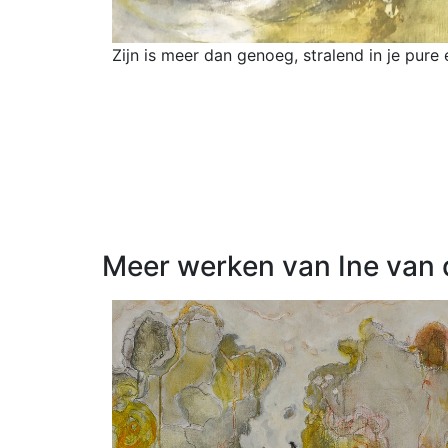
Zijn is meer dan genoeg, stralend in je pure 
Meer werken van Ine van 