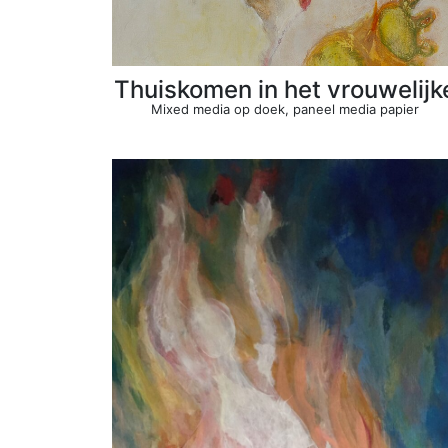
Thuiskomen in het vrouwelijk
Mixed media op doek, paneel media papier