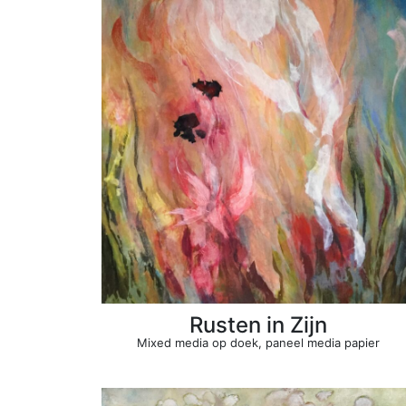
Rusten in Zijn
Mixed media op doek, paneel media papier