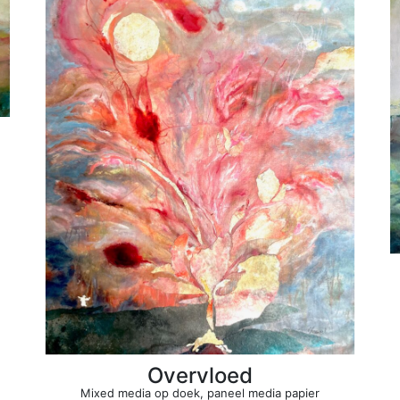
Overvloed
Mixed media op doek, paneel media papier