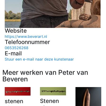
Website
https://www.beverart.nl
Telefoonnummer
0653526268
E-mail
Stuur een e-mail naar deze kunstenaar
Meer werken van Peter van
Beveren
Stenen
stenen