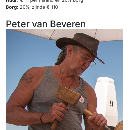
Borg:
20%, zijnde € 110
Peter van Beveren