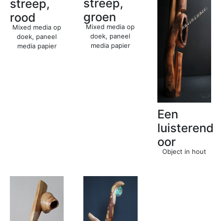
streep,
streep,
groen
rood
Mixed media op
Mixed media op
doek, paneel
doek, paneel
media papier
media papier
Een
luisterend
oor
Object in hout