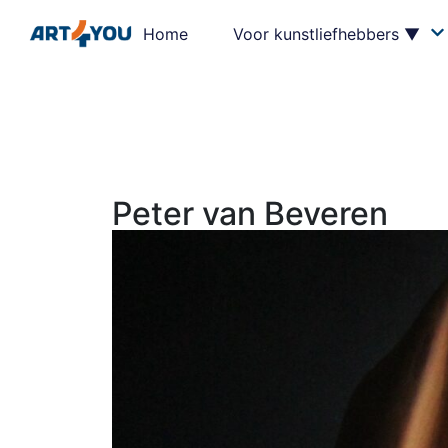
Home
Voor kunstliefhebbers ▼
Peter van Beveren