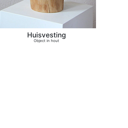
Huisvesting
Object in hout