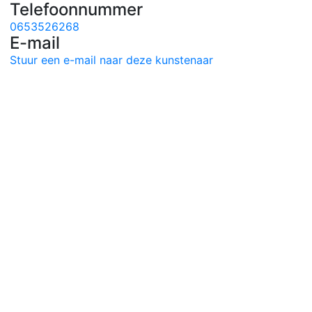
Telefoonnummer
0653526268
E-mail
Stuur een e-mail naar deze kunstenaar