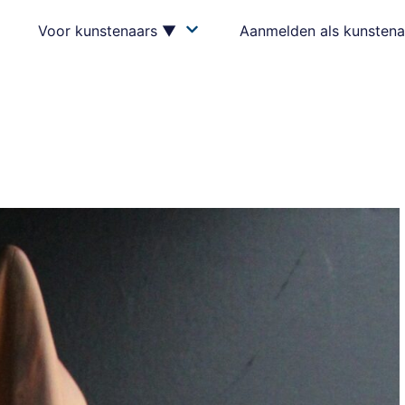
Voor kunstenaars ▼
Aanmelden als kunstena