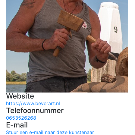
Website
https://www.beverart.nl
Telefoonnummer
0653526268
E-mail
Stuur een e-mail naar deze kunstenaar