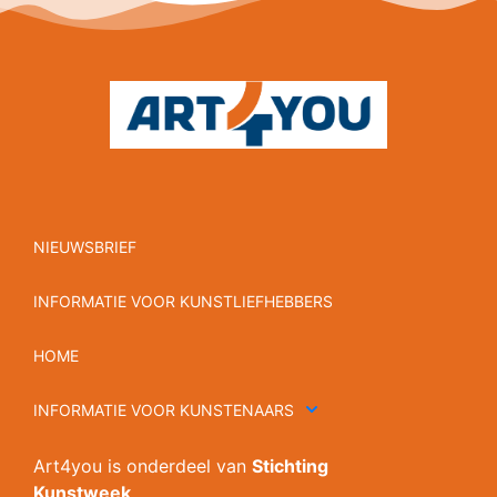
NIEUWSBRIEF
INFORMATIE VOOR KUNSTLIEFHEBBERS
HOME
INFORMATIE VOOR KUNSTENAARS
Art4you is onderdeel van
Stichting
Kunstweek
.