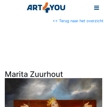
<< Terug naar het overzicht
Marita Zuurhout