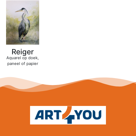
Reiger
Aquarel op doek,
paneel of papier