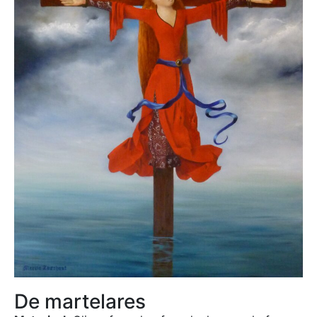
De martelares