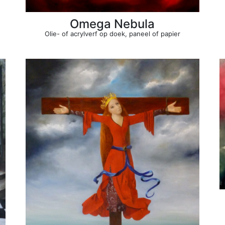
Omega Nebula
Olie- of acrylverf op doek, paneel of papier