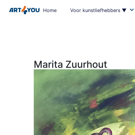
Home
Voor kunstliefhebbers ▼
Marita Zuurhout