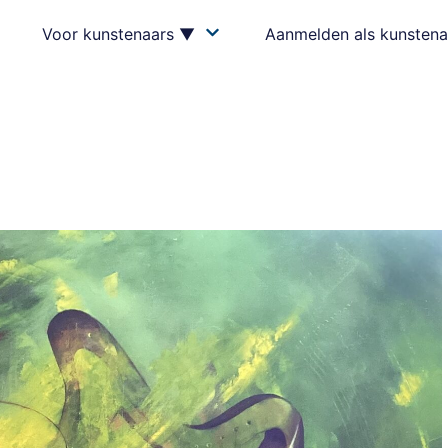
Voor kunstenaars ▼
Aanmelden als kunstena