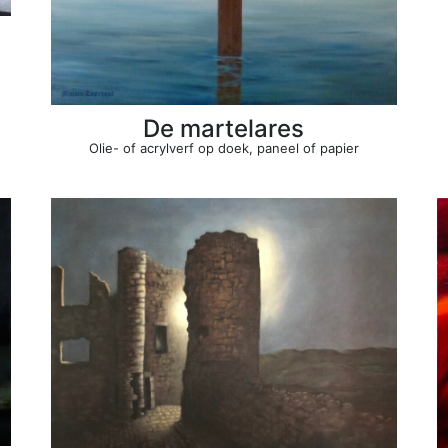
De martelares
Olie- of acrylverf op doek, paneel of papier