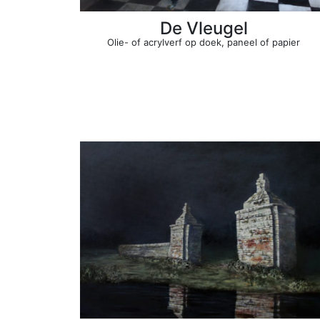
De Vleugel
Olie- of acrylverf op doek, paneel of papier