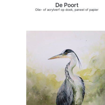
De Poort
Olie- of acrylverf op doek, paneel of papier