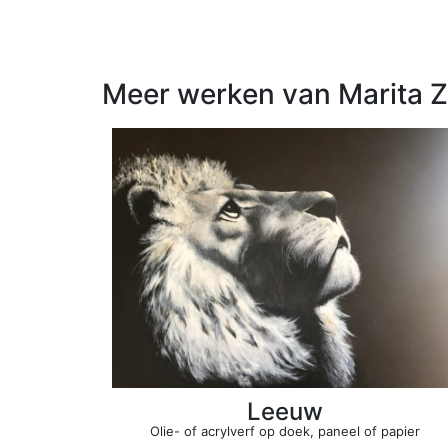
Meer werken van Marita 
Leeuw
Olie- of acrylverf op doek, paneel of papier