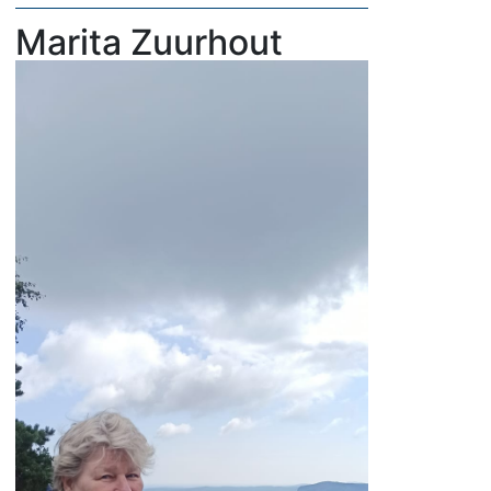
Marita Zuurhout