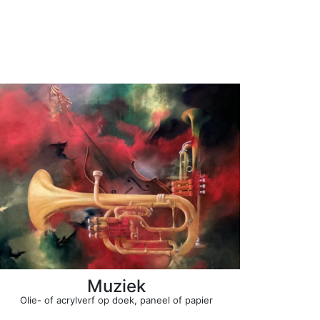
Muziek
Olie- of acrylverf op doek, paneel of papier