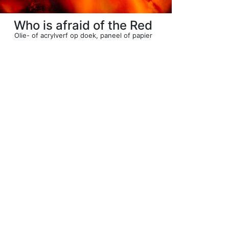
Who is afraid of the Red
Olie- of acrylverf op doek, paneel of papier