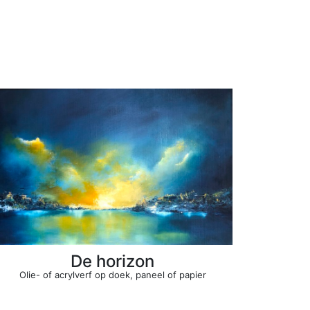
De horizon
Olie- of acrylverf op doek, paneel of papier