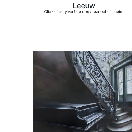
Leeuw
Olie- of acrylverf op doek, paneel of papier