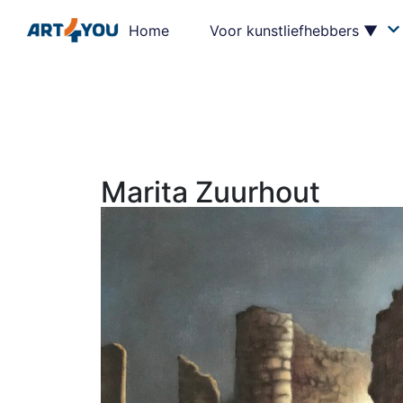
Home
Voor kunstliefhebbers ▼
Marita Zuurhout