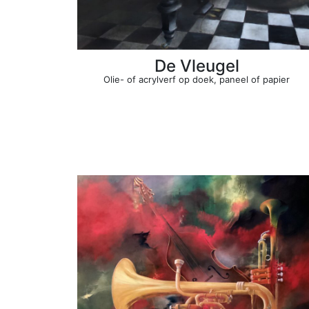
De Vleugel
Olie- of acrylverf op doek, paneel of papier