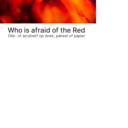
Who is afraid of the Red
Olie- of acrylverf op doek, paneel of papier