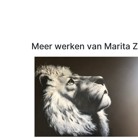
Meer werken van Marita 