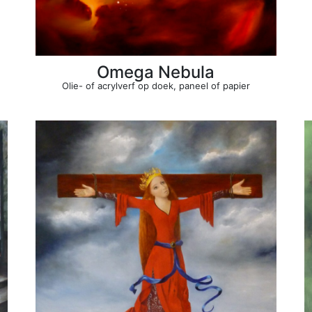
Omega Nebula
Olie- of acrylverf op doek, paneel of papier