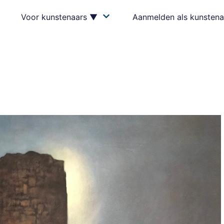
Voor kunstenaars ▼
Aanmelden als kunstena