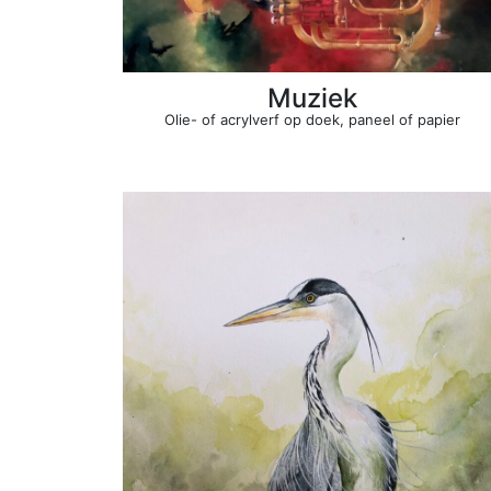
Muziek
Olie- of acrylverf op doek, paneel of papier